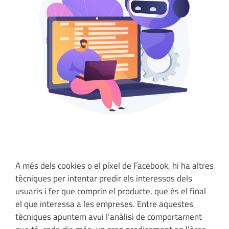
A més dels cookies o el píxel de Facebook, hi ha altres
tècniques per intentar predir els interessos dels
usuaris i fer que comprin el producte, que és el final
el que interessa a les empreses. Entre aquestes
tècniques apuntem avui l’anàlisi de comportament