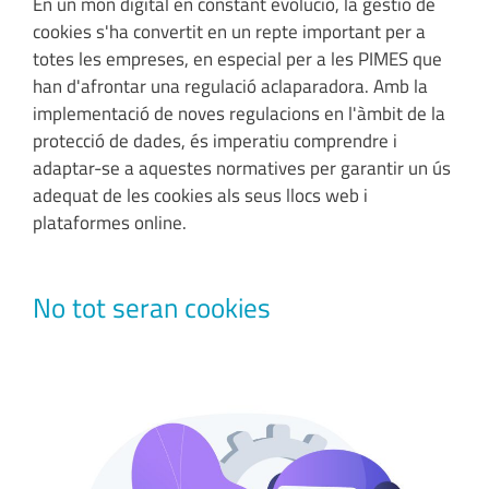
En un món digital en constant evolució, la gestió de
cookies s'ha convertit en un repte important per a
totes les empreses, en especial per a les PIMES que
han d'afrontar una regulació aclaparadora. Amb la
implementació de noves regulacions en l'àmbit de la
protecció de dades, és imperatiu comprendre i
adaptar-se a aquestes normatives per garantir un ús
adequat de les cookies als seus llocs web i
plataformes online.
No tot seran cookies