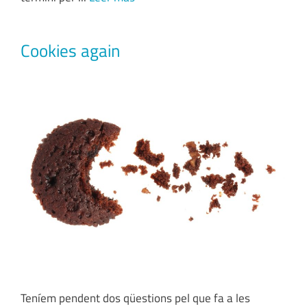
Cookies again
Teníem pendent dos qüestions pel que fa a les