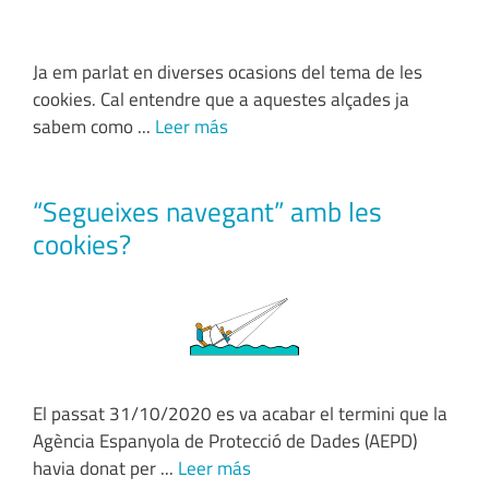
Ja em parlat en diverses ocasions del tema de les
cookies. Cal entendre que a aquestes alçades ja
sabem como ...
Leer más
“Segueixes navegant” amb les
cookies?
El passat 31/10/2020 es va acabar el termini que la
Agència Espanyola de Protecció de Dades (AEPD)
havia donat per ...
Leer más