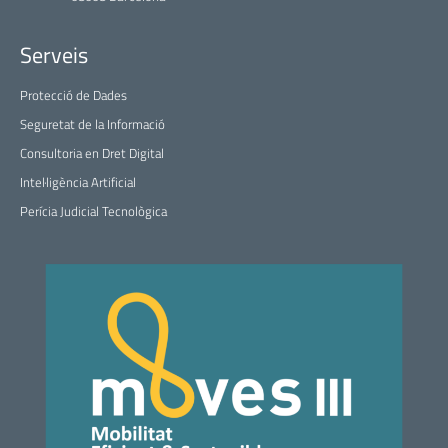
Serveis
Protecció de Dades
Seguretat de la Informació
Consultoria en Dret Digital
Intel·ligència Artificial
Perícia Judicial Tecnològica