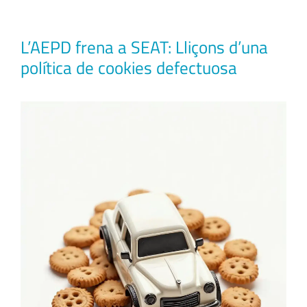
L’AEPD frena a SEAT: Lliçons d’una
política de cookies defectuosa