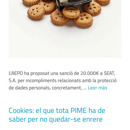
L'AEPD ha proposat una sanció de 20.000€ a SEAT,
S.A. per incompliments relacionats amb la protecció
de dades personals, concretament, ...
Leer más
Cookies: el que tota PIME ha de
saber per no quedar-se enrere