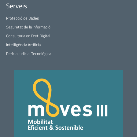
Serveis
Protecció de Dades
Seguretat de la Informació
Consultoria en Dret Digital
Intel·ligència Artificial
Perícia Judicial Tecnològica