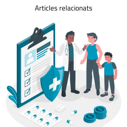
Articles relacionats