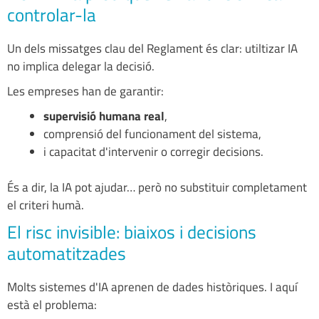
controlar-la
Un dels missatges clau del Reglament és clar: utiltizar IA
no implica delegar la decisió.
Les empreses han de garantir:
supervisió humana real
,
comprensió del funcionament del sistema,
i capacitat d'intervenir o corregir decisions.
És a dir, la IA pot ajudar… però no substituir completament
el criteri humà.
El risc invisible: biaixos i decisions
automatitzades
Molts sistemes d'IA aprenen de dades històriques. I aquí
està el problema: