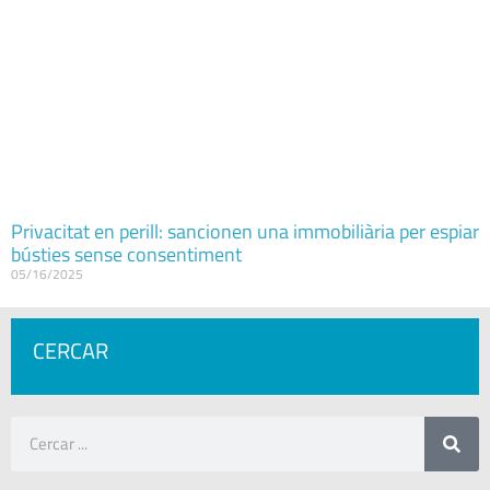
Privacitat en perill: sancionen una immobiliària per espiar
bústies sense consentiment
05/16/2025
CERCAR