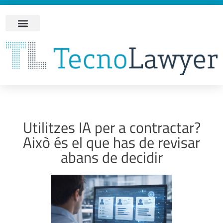
Utilitzes IA per a contractar?
Això és el que has de revisar
abans de decidir