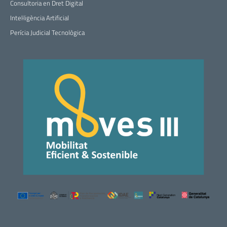
Consultoria en Dret Digital
Intel·ligència Artificial
Perícia Judicial Tecnològica