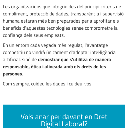
Les organitzacions que integrin des del principi criteris de
compliment, protecció de dades, transparència i supervisió
humana estaran més ben preparades per a aprofitar els
beneficis d'aquestes tecnologies sense comprometre la
confiança dels seus empleats.
En un entorn cada vegada més regulat, l'avantatge
competitiu no vindrà únicament d'adoptar intel·ligència
artificial, sinó de
demostrar que s'utilitza de manera
responsable, ètica i alineada amb els drets de les
persones
.
Com sempre, cuideu les dades i cuideu-vos!
Vols anar per davant en Dret
Digital Laboral?