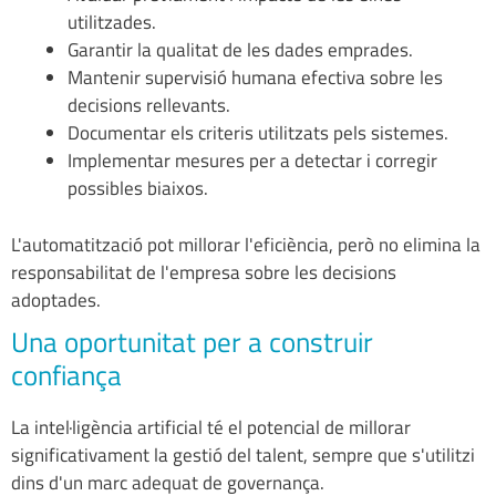
utilitzades.
Garantir la qualitat de les dades emprades.
Mantenir supervisió humana efectiva sobre les
decisions rellevants.
Documentar els criteris utilitzats pels sistemes.
Implementar mesures per a detectar i corregir
possibles biaixos.
L'automatització pot millorar l'eficiència, però no elimina la
responsabilitat de l'empresa sobre les decisions
adoptades.
Una oportunitat per a construir
confiança
La intel·ligència artificial té el potencial de millorar
significativament la gestió del talent, sempre que s'utilitzi
dins d'un marc adequat de governança.