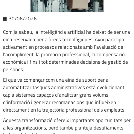
30/06/2026
Com ja sabeu, la intel·ligència artificial ha deixat de ser una
eina reservada per a àrees tecnològiques. Avui participa
activament en processos relacionats amb l'avaluació de
l'acompliment, la promoció professional, la compensació
econòmica i fins i tot determinades decisions de gestió de
persones.
El que va començar com una eina de suport per a
automatitzar tasques administratives està evolucionant
cap a sistemes capaços d'analitzar grans volums
d'informació i generar recomanacions que influeixen
directament en la trajectòria professional dels empleats.
Aquesta transformació ofereix importants oportunitats per
a les organitzacions, però també planteja desafiaments