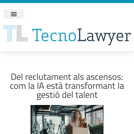
Del reclutament als ascensos:
com la IA està transformant la
gestió del talent