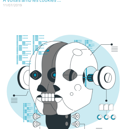
11/07/2019