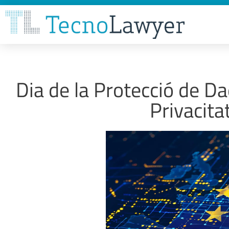
Dia de la Protecció de D
Privacitat