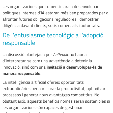
Les organitzacions que comencin ara a desenvolupar
polítiques internes d'IA estaran més ben preparades per a
afrontar futures obligacions reguladores i demostrar
diligència davant clients, socis comercials i autoritats.
De l'entusiasme tecnològic a l'adopció
responsable
La discussió plantejada per
Anthropic
no hauria
d'interpretar-se com una advertència a detenir la
innovació, sinó com una
invitació a desenvolupar-la de
manera responsable
.
La intel·ligència artificial ofereix oportunitats
extraordinàries per a millorar la productivitat, optimitzar
processos i generar nous avantatges competitius. No
obstant això, aquests beneficis només seran sostenibles si
les organitzacions són capaces de gestionar