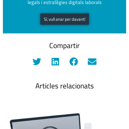
legals i estratègies digitals laborals
Sí, vull anar per davant!
Compartir
Articles relacionats