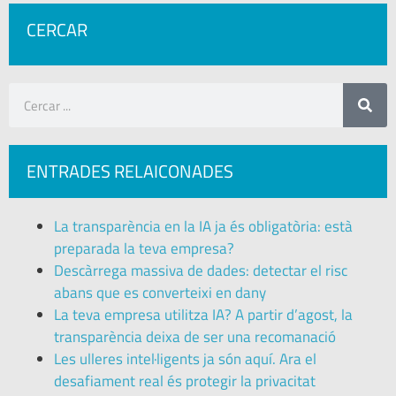
CERCAR
ENTRADES RELAICONADES
La transparència en la IA ja és obligatòria: està
preparada la teva empresa?
Descàrrega massiva de dades: detectar el risc
abans que es converteixi en dany
La teva empresa utilitza IA? A partir d’agost, la
transparència deixa de ser una recomanació
Les ulleres intel·ligents ja són aquí. Ara el
desafiament real és protegir la privacitat