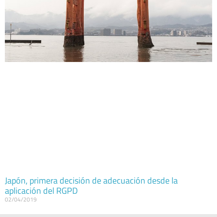
Japón, primera decisión de adecuación desde la
aplicación del RGPD
02/04/2019