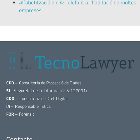
Alfabetització en IA: l’elefant a l’habitació de moltes
empreses
CPD
– Consultoria de Protecció de Dades
SI
–Seguretat de la Informació (ISO 27001)
CDD
– Consultoria de Dret Digital
IA
– Responsable i Ètica
FOR
– Forensic
Contacte