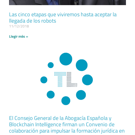
Las cinco etapas que viviremos hasta aceptar la
llegada de los robots
11/12/2018
Llegir més »
El Consejo General de la Abogacía Española y
Blockchain Intelligence firman un Convenio de
colaboración para impulsar la formación jurídica en