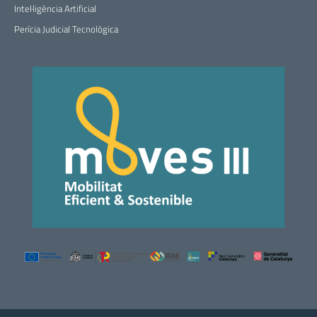
Intel·ligència Artificial
Perícia Judicial Tecnològica