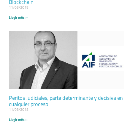
Blockchain
11/08/2018
Llegir més »
Peritos Judiciales, parte determinante y decisiva en
cualquier proceso
11/08/2018
Llegir més »