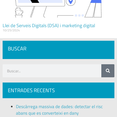
Llei de Serveis Digitals (DSA) i marketing digital
10/25/2024
BUSCAR
ENTRADES RECENTS
Descàrrega massiva de dades: detectar el risc
abans que es converteixi en dany