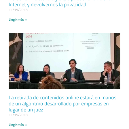
Internet y devolvernos la privacidad
11/15/2018
Llegir més »
La retirada de contenidos online estará en manos
de un algoritmo desarrollado por empresas en
lugar de un juez
11/15/2018
Llegir més »