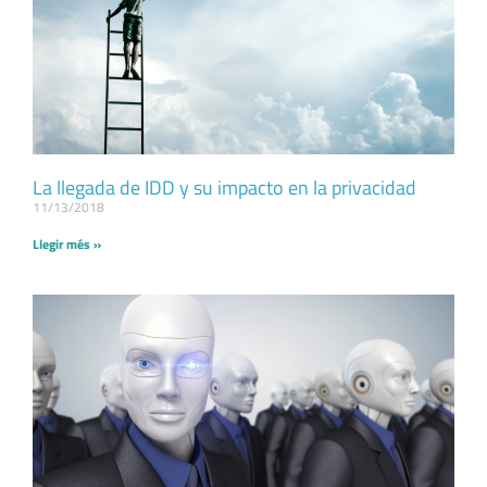
La llegada de IDD y su impacto en la privacidad
11/13/2018
Llegir més »