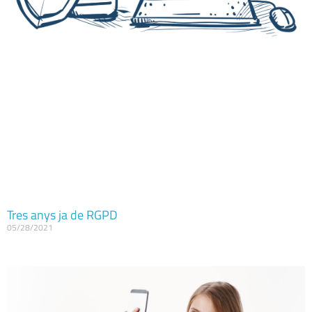
Tres anys ja de RGPD
05/28/2021