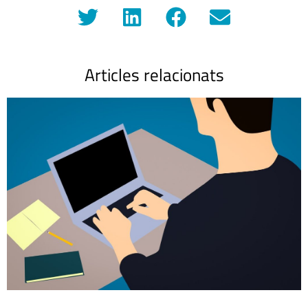
Articles relacionats