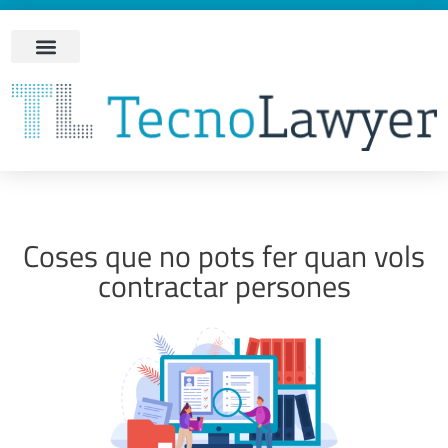
Coses que no pots fer quan vols
contractar persones