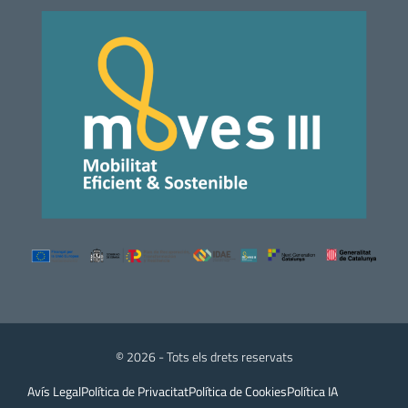
© 2026 - Tots els drets reservats
Avís Legal
Política de Privacitat
Política de Cookies
Política IA