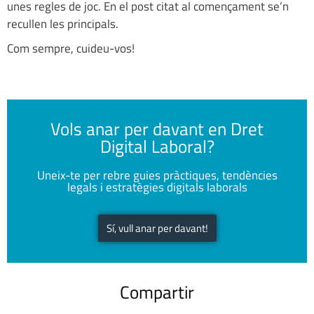
unes regles de joc. En el post citat al començament se’n
recullen les principals.
Com sempre, cuideu-vos!
Vols anar per davant en Dret
Digital Laboral?
Uneix-te per rebre guies pràctiques, tendències
legals i estratègies digitals laborals
Sí, vull anar per davant!
Compartir