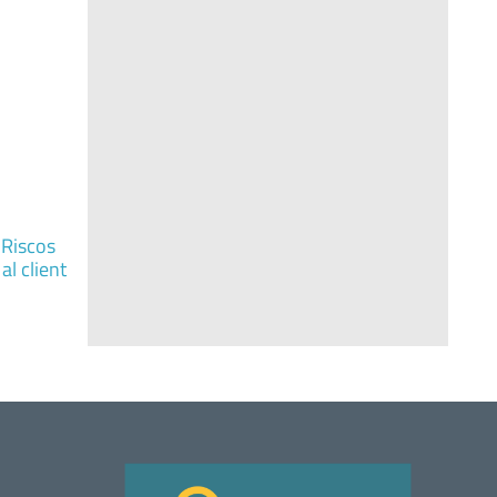
 Riscos
al client