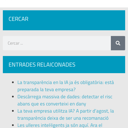
CERCAR
ENTRADES RELAICONADES
La transparència en la IA ja és obligatòria: està
preparada la teva empresa?
Descàrrega massiva de dades: detectar el risc
abans que es converteixi en dany
La teva empresa utilitza IA? A partir d’agost, la
transparència deixa de ser una recomanació
Les ulleres intel·ligents ja són aquí. Ara el