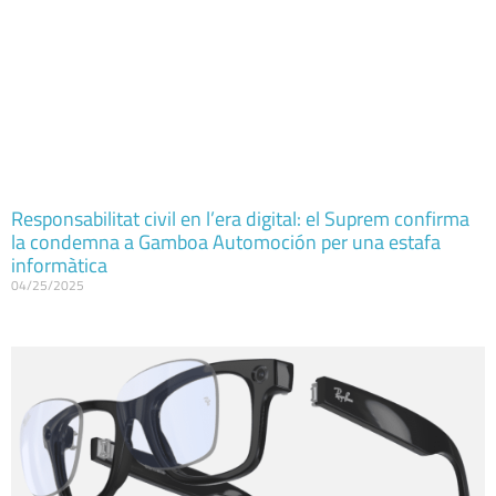
Responsabilitat civil en l’era digital: el Suprem confirma
la condemna a Gamboa Automoción per una estafa
informàtica
04/25/2025