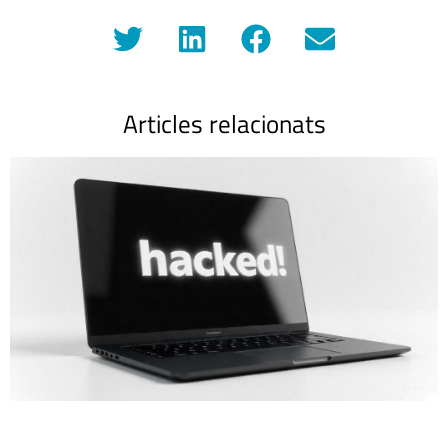
Articles relacionats