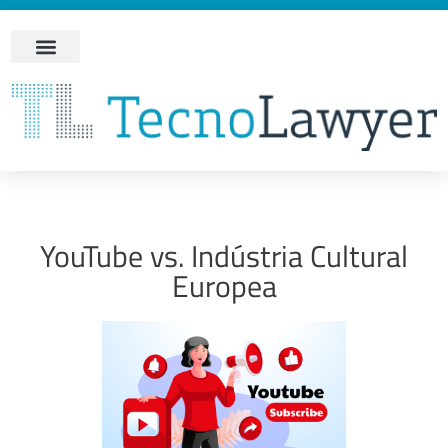
YouTube vs. Indústria Cultural
Europea