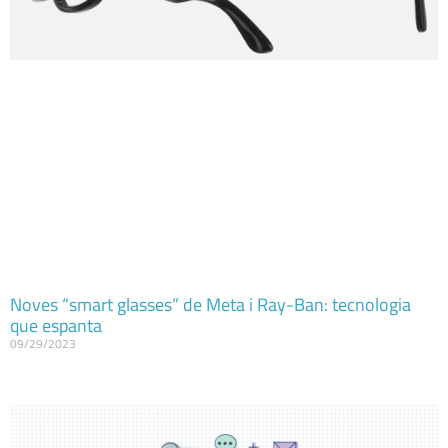
Noves “smart glasses” de Meta i Ray-Ban: tecnologia
que espanta
09/29/2023