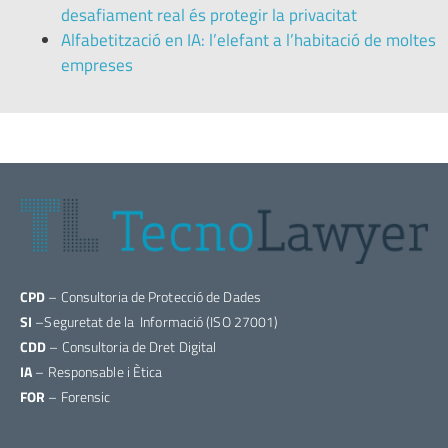
desafiament real és protegir la privacitat
Alfabetització en IA: l’elefant a l’habitació de moltes
empreses
CPD
– Consultoria de Protecció de Dades
SI
–Seguretat de la Informació (ISO 27001)
CDD
– Consultoria de Dret Digital
IA
– Responsable i Ètica
FOR
– Forensic