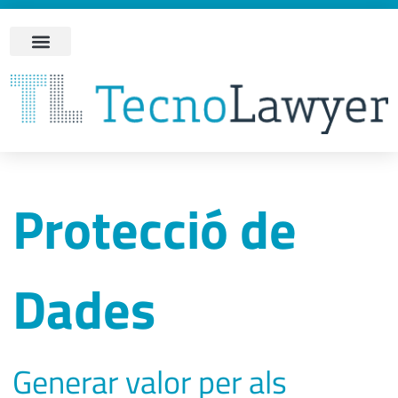
Protecció de
Dades
Generar valor per als