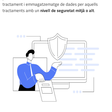
tractament i emmagatzematge de dades per aquells
tractaments amb un
nivell de seguretat mitjà o alt
.