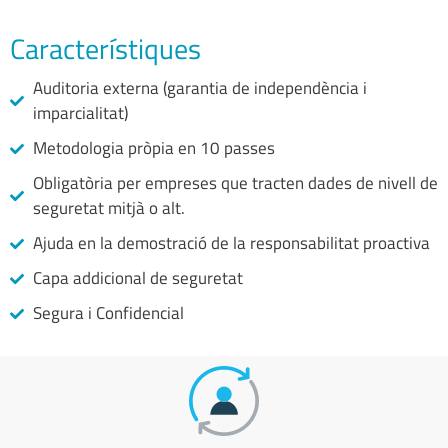
Característiques
Auditoria externa (garantia de independència i
imparcialitat)
Metodologia pròpia en 10 passes
Obligatòria per empreses que tracten dades de nivell de
seguretat mitjà o alt.
Ajuda en la demostració de la responsabilitat proactiva
Capa addicional de seguretat
Segura i Confidencial