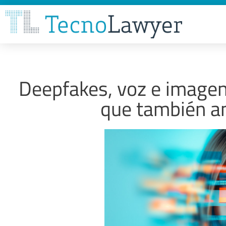
Deepfakes, voz e imagen:
que también a