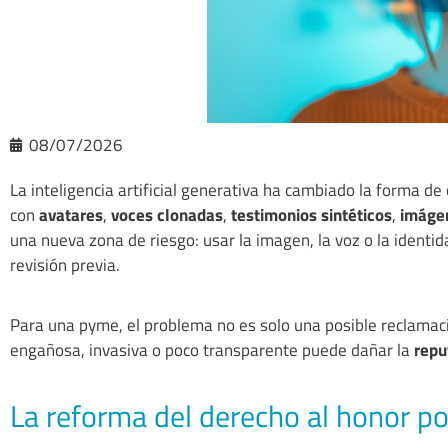
08/07/2026
La inteligencia artificial generativa ha cambiado la forma 
con
avatares
,
voces clonadas
,
testimonios sintéticos
,
imáge
una nueva zona de riesgo: usar la imagen, la voz o la identid
revisión previa.
Para una pyme, el problema no es solo una posible reclamac
engañosa, invasiva o poco transparente puede dañar la
repu
La reforma del derecho al honor po