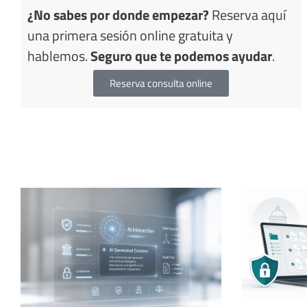
¿No sabes por donde empezar?
Reserva aquí
una primera sesión online gratuita y
hablemos.
Seguro que te podemos ayudar
.
Reserva consulta online