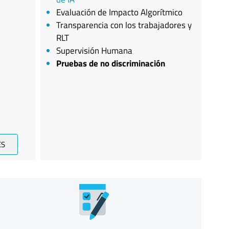
Evaluación de Impacto Algorítmico
Transparencia con los trabajadores y
RLT
Supervisión Humana
Pruebas de no discriminación
ES