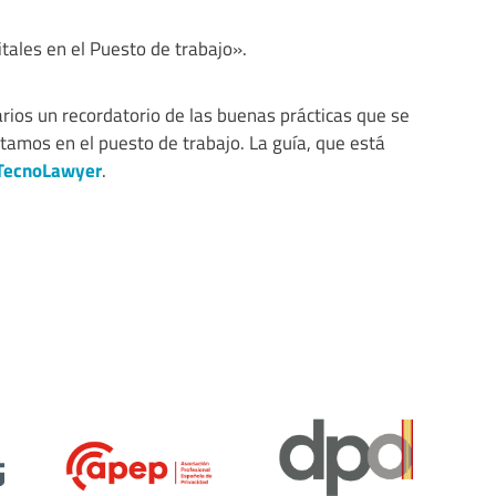
tales en el Puesto de trabajo».
uarios un recordatorio de las buenas prácticas que se
tamos en el puesto de trabajo. La guía, que está
TecnoLawyer
.