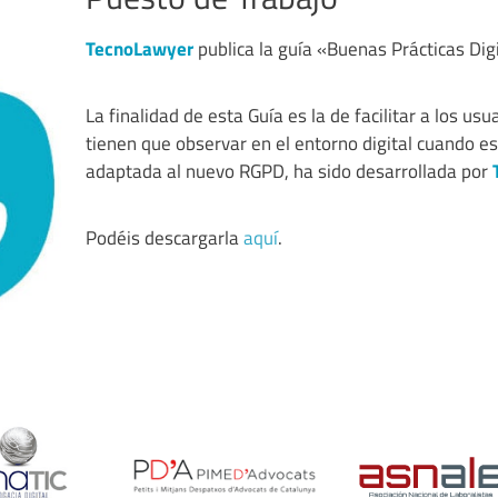
TecnoLawyer
publica la guía «Buenas Prácticas Digi
La finalidad de esta Guía es la de facilitar a los us
tienen que observar en el entorno digital cuando es
adaptada al nuevo RGPD, ha sido desarrollada por
Podéis descargarla
aquí
.