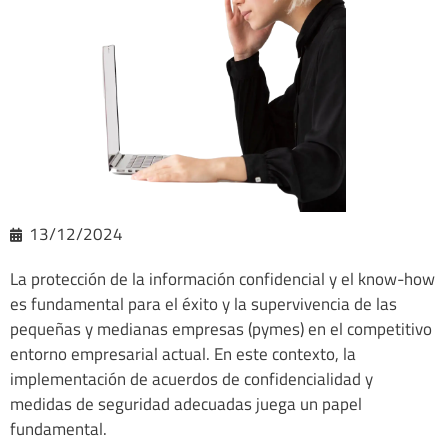
13/12/2024
La protección de la información confidencial y el know-how
es fundamental para el éxito y la supervivencia de las
pequeñas y medianas empresas (pymes) en el competitivo
entorno empresarial actual. En este contexto, la
implementación de acuerdos de confidencialidad y
medidas de seguridad adecuadas juega un papel
fundamental.