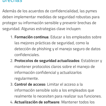
Además de los acuerdos de confidencialidad, las pymes
deben implementar medidas de seguridad robustas para
proteger su información sensible y prevenir brechas de
seguridad. Algunas estrategias clave incluyen:
Formación continua
: Educar a los empleados sobre
las mejores prácticas de seguridad, como la
detección de phishing y el manejo seguro de datos
confidenciales.
Protocolos de seguridad actualizados
: Establecer y
mantener protocolos claros sobre el manejo de
información confidencial y actualizarlos
regularmente.
Control de acceso
: Limitar el acceso a la
información sensible solo a los empleados que
realmente lo necesiten para realizar sus funciones.
Actualización de software
: Mantener todos los