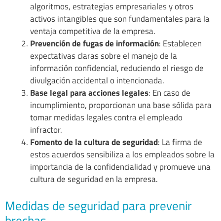
algoritmos, estrategias empresariales y otros
activos intangibles que son fundamentales para la
ventaja competitiva de la empresa.
Prevención de fugas de información
: Establecen
expectativas claras sobre el manejo de la
información confidencial, reduciendo el riesgo de
divulgación accidental o intencionada.
Base legal para acciones legales
: En caso de
incumplimiento, proporcionan una base sólida para
tomar medidas legales contra el empleado
infractor.
Fomento de la cultura de seguridad
: La firma de
estos acuerdos sensibiliza a los empleados sobre la
importancia de la confidencialidad y promueve una
cultura de seguridad en la empresa.
Medidas de seguridad para prevenir
brechas