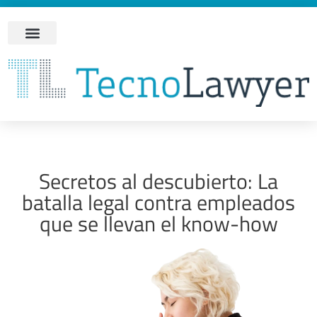
Secretos al descubierto: La
batalla legal contra empleados
que se llevan el know-how