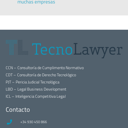
muchas empresas
CCN – Consultoría de Cumplimento Normativo
CDT – Consultoría de Derecho Tecnológico
PJT – Pericia Judicial Tecnológica
LBD – Legal Business Development
ICL – Inteligencia Competitiva Legal
Contacto
+34 930 450 866