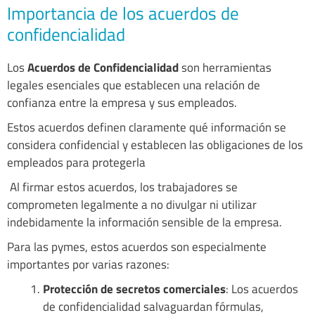
Importancia de los acuerdos de
confidencialidad
Los
Acuerdos de Confidencialidad
son herramientas
legales esenciales que establecen una relación de
confianza entre la empresa y sus empleados.
Estos acuerdos definen claramente qué información se
considera confidencial y establecen las obligaciones de los
empleados para protegerla
Al firmar estos acuerdos, los trabajadores se
comprometen legalmente a no divulgar ni utilizar
indebidamente la información sensible de la empresa.
Para las pymes, estos acuerdos son especialmente
importantes por varias razones:
Protección de secretos comerciales
: Los acuerdos
de confidencialidad salvaguardan fórmulas,