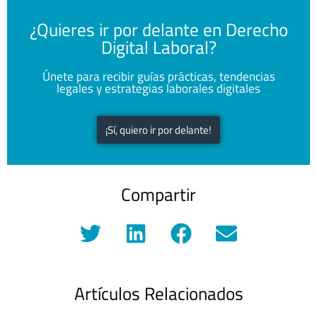
¿Quieres ir por delante en Derecho
Digital Laboral?
Únete para recibir guías prácticas, tendencias
legales y estrategias laborales digitales
¡Sí, quiero ir por delante!
Compartir
Artículos Relacionados