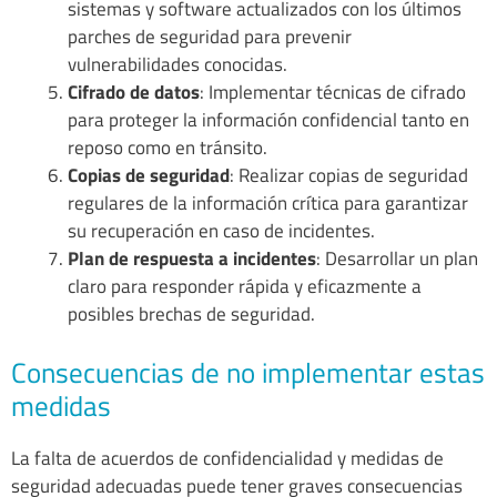
sistemas y software actualizados con los últimos
parches de seguridad para prevenir
vulnerabilidades conocidas.
Cifrado de datos
: Implementar técnicas de cifrado
para proteger la información confidencial tanto en
reposo como en tránsito.
Copias de seguridad
: Realizar copias de seguridad
regulares de la información crítica para garantizar
su recuperación en caso de incidentes.
Plan de respuesta a incidentes
: Desarrollar un plan
claro para responder rápida y eficazmente a
posibles brechas de seguridad.
Consecuencias de no implementar estas
medidas
La falta de acuerdos de confidencialidad y medidas de
seguridad adecuadas puede tener graves consecuencias