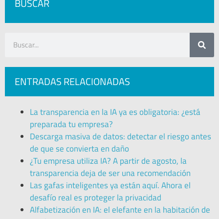
BUSCAR
ENTRADAS RELACIONADAS
La transparencia en la IA ya es obligatoria: ¿está
preparada tu empresa?
Descarga masiva de datos: detectar el riesgo antes
de que se convierta en daño
¿Tu empresa utiliza IA? A partir de agosto, la
transparencia deja de ser una recomendación
Las gafas inteligentes ya están aquí. Ahora el
desafío real es proteger la privacidad
Alfabetización en IA: el elefante en la habitación de