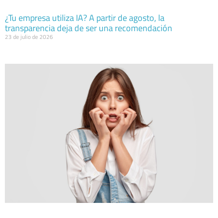
¿Tu empresa utiliza IA? A partir de agosto, la
transparencia deja de ser una recomendación
23 de julio de 2026