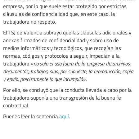
empresa, por lo que suele estar protegido por estrictas
cláusulas de confidencialidad que, en este caso, la
trabajadora no respetó.
El TSJ de Valencia subrayó que las cláusulas adicionales y
anexas firmadas de confidencialidad y sobre uso de
medios informáticos y tecnológicos, que recogían las
normas, códigos y protocolos a seguir, impedían a la
trabajadora «
no solo el uso fuera de la empresa de archivos,
documentos, trabajos, sino, por supuesto, la reproducción, copia
y envío, precisamente lo que incumplió
».
Por ello, se concluyó que la conducta llevada a cabo por la
trabajadora suponía una transgresión de la buena fe
contractual.
Puedes leer la sentencia
aquí
.