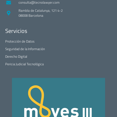
consulta@tecnolawyer.com
Rambla de Catalunya, 121 4-2
08008 Barcelona
Servicios
Protección de Datos
Seguridad de la Información
Derecho Digital
Pericia Judicial Tecnológica