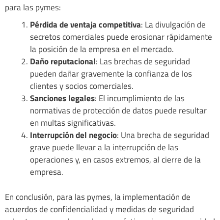
para las pymes:
Pérdida de ventaja competitiva
: La divulgación de
secretos comerciales puede erosionar rápidamente
la posición de la empresa en el mercado.
Daño reputacional
: Las brechas de seguridad
pueden dañar gravemente la confianza de los
clientes y socios comerciales.
Sanciones legales
: El incumplimiento de las
normativas de protección de datos puede resultar
en multas significativas.
Interrupción del negocio
: Una brecha de seguridad
grave puede llevar a la interrupción de las
operaciones y, en casos extremos, al cierre de la
empresa.
En conclusión, para las pymes, la implementación de
acuerdos de confidencialidad y medidas de seguridad