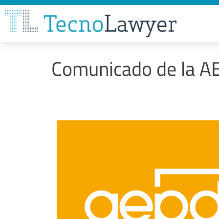
Comunicado de la AE