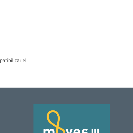
atibilizar el